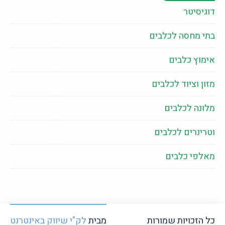
דוגיסיטר
בתי מחסה לכלבים
אימוץ כלבים
מזון וציוד לכלבים
מלונה לכלבים
וטרינרים לכלבים
מאלפי כלבים
כל הזכויות שמורות
מבית
לק"י שיווק באינטרנט