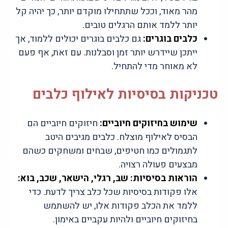
מהר מאוד, וככל שתתחילו מוקדם יותר, כך יהיה קל
יותר ללמד אותם הרגלים טובים.
כלבים בוגרים:
גם כלבים בוגרים יכולים ללמוד, אך
ייתכן שיידרש יותר זמן וסבלנות. עם זאת, אף פעם
לא מאוחר מדי להתחיל.
טכניקות בסיסיות לאילוף כלבים
שימוש בחיזוקים חיוביים:
חיזוקים חיוביים הם
הבסיס לאילוף מוצלח. כלבים מגיבים היטב
לתגמולים כמו חטיפים, שבחים ומשחקים כשהם
מבצעים פעולה רצויה.
הוראות בסיסיות:
שב, רגלי, הישאר, שכב, בוא:
אלו פקודות בסיסיות שכל כלב צריך לדעת. כדי
ללמד את הכלב פקודות אלו, יש להשתמש
בחיזוקים חיוביים ולהיות עקביים באימון.