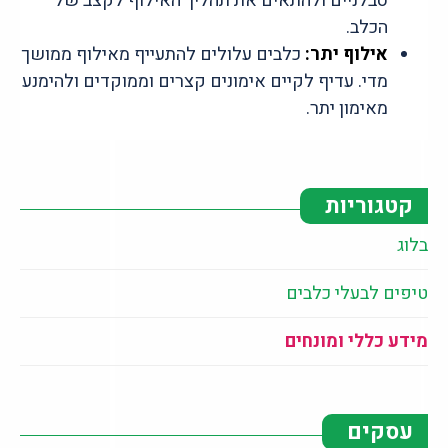
סבלניים ולהתאים את תהליך האילוף לקצב של
הכלב.
אילוף יתר:
כלבים עלולים להתעייף מאילוף ממושך
מדי. עדיף לקיים אימונים קצרים וממוקדים ולהימנע
מאימון יתר.
קטגוריות
בלוג
טיפים לבעלי כלבים
מידע כללי ומונחים
עסקים