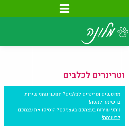
דלג
לתוכן
העמוד
וטרינרים לכלבים
מחפשים וטרינרים לכלבים? חפשו נותני שירות
ברשימה למטה!
נותני שירות בעצמכם בעצמכם?
הוסיפו את עצמכם
לרשימה!