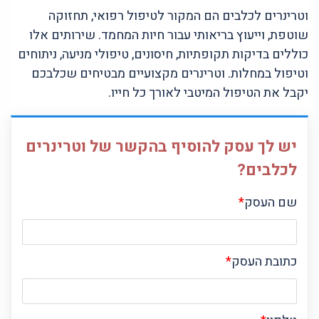
וטרינרים לכלבים הם המקור לטיפול רפואי, תחזוקה
שוטפת, וייעוץ בריאותי עבור חיות המחמד. שירותים אלו
כוללים בדיקות תקופתיות, חיסונים, טיפולי מניעה, ניתוחים
וטיפול במחלות. וטרינרים מקצועיים מבטיחים שכלבכם
יקבל את הטיפול המיטבי לאורך כל חייו.
יש לך עסק להוסיף בהקשר של וטרינרים
לכלבים?
שם העסק
*
כתובת העסק
*