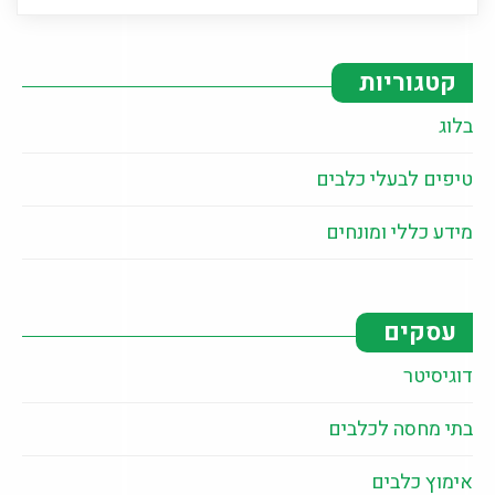
קטגוריות
בלוג
טיפים לבעלי כלבים
מידע כללי ומונחים
עסקים
דוגיסיטר
בתי מחסה לכלבים
אימוץ כלבים